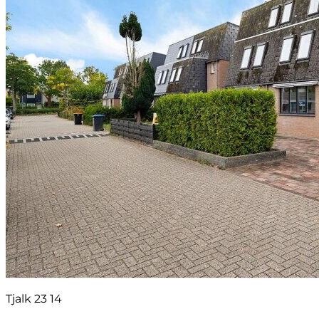
Tjalk 23 14