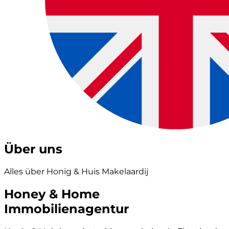
Über uns
Alles über Honig & Huis Makelaardij
Honey & Home
Immobilienagentur