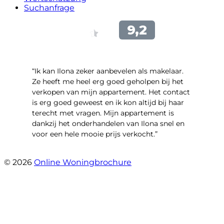
Suchanfrage
“Ik kan Ilona zeker aanbevelen als makelaar.
Ze heeft me heel erg goed geholpen bij het
verkopen van mijn appartement. Het contact
is erg goed geweest en ik kon altijd bij haar
terecht met vragen. Mijn appartement is
dankzij het onderhandelen van Ilona snel en
voor een hele mooie prijs verkocht.”
- Bart Jekel
© 2026
Online Woningbrochure