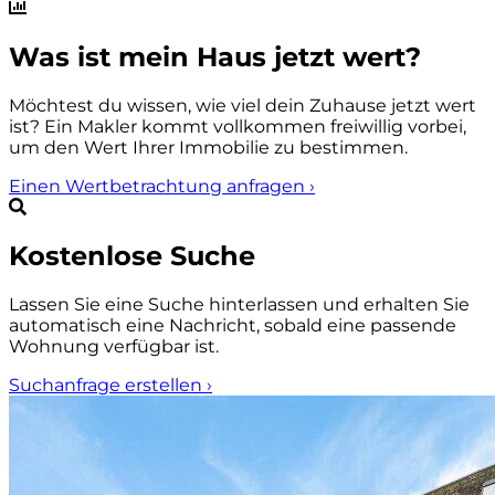
Was ist mein Haus jetzt wert?
Möchtest du wissen, wie viel dein Zuhause jetzt wert
ist? Ein Makler kommt vollkommen freiwillig vorbei,
um den Wert Ihrer Immobilie zu bestimmen.
Einen Wertbetrachtung anfragen
›
Kostenlose Suche
Lassen Sie eine Suche hinterlassen und erhalten Sie
automatisch eine Nachricht, sobald eine passende
Wohnung verfügbar ist.
Suchanfrage erstellen
›