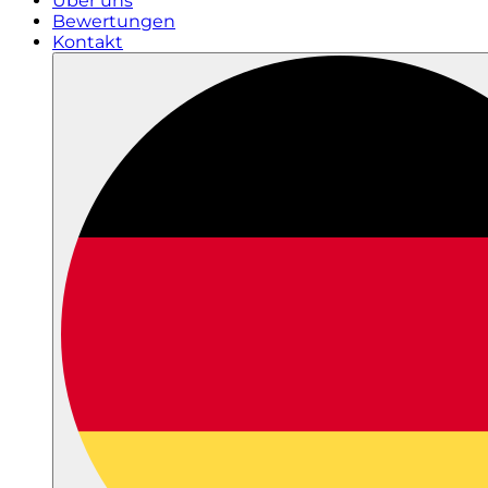
Über uns
Bewertungen
Kontakt