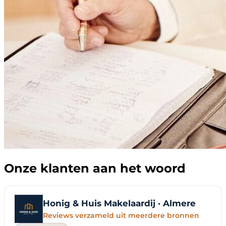
Onze klanten aan het woord